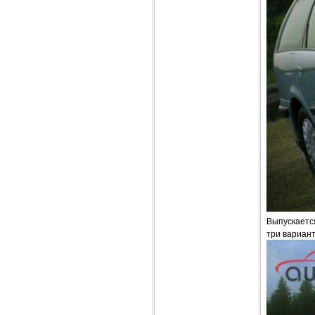
Выпускается
три варианта