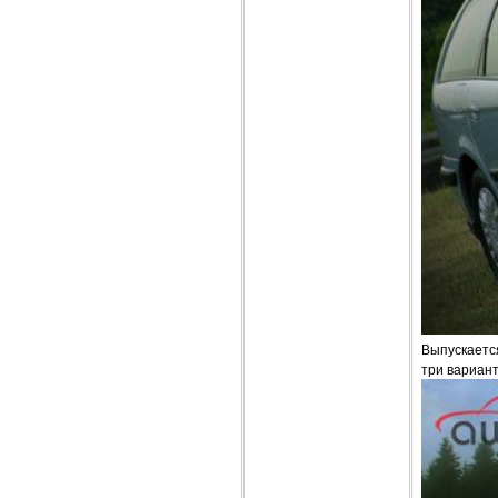
Выпускается
три варианта