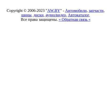
Copyright © 2006-2023 "
AW.BY
" -
Автомобили
,
запчасти
,
шины
,
диски
,
аудио/видео
,
Автокаталог
,
Все права защищены.
» Обратная связь «