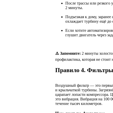
После трассы или резкого 
2 минуты.
Подъезжая к дому, заранее 
охлаждает турбину ещё до 
Если хотите автоматизиров
глушит двигатель через за
⚠️ Запомните:
2 минуты холосто
профилактика, которая не стоит 
Правило 4. Фильтры
Воздушный фильтр — это первы
и крыльчаткой турбины. Загрязн
царапает лопасти компрессора.
это вибрация. Вибрация на 100 
течение тысяч километров.