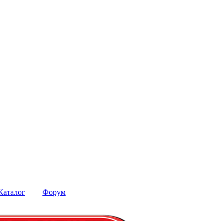
Каталог
Форум