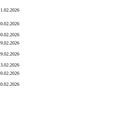
1.02.2026
0.02.2026
0.02.2026
9.02.2026
9.02.2026
3.02.2026
0.02.2026
0.02.2026