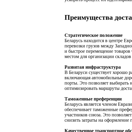
Преимущества доста
Стратегическое положение
Беларусь находится в центре Ев
перевозки грузов между Западно
и быстрое перемещение товаров 
местом для организации складов
Развитая инфраструктура
В Беларуси существует хорошо р
включающая автомобильные доро
порты. Это позволяет выбирать 
оптимизировать маршруты доста
Таможенные преференции
Беларусь является членом Евраз
обеспечивает таможенные префе
участников союза. Это позволяе
снизить затраты на оформление г
Качественное транспортное об