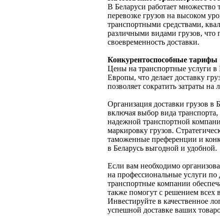
В Беларуси работает множество
перевозке грузов на высоком у
транспортными средствами, ква
различными видами грузов, что п
своевременность доставки.
Конкурентоспособные тарифы
Цены на транспортные услуги в 
Европы, что делает доставку гру
позволяет сократить затраты на 
Организация доставки грузов в Б
включая выбор вида транспорта,
надежной транспортной компании
маркировку грузов. Стратегичес
таможенные преференции и конк
в Беларусь выгодной и удобной.
Если вам необходимо организоват
на профессиональные услуги по 
транспортные компании обеспеча
также помогут с решением всех 
Инвестируйте в качественное ло
успешной доставке ваших товаро