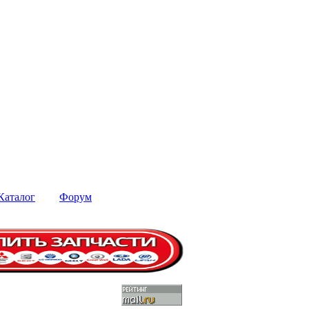
Каталог
Форум