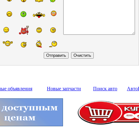
ные объявления
Новые запчасти
Поиск авто
Авто