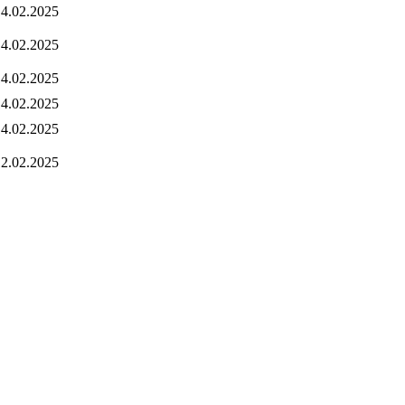
4.02.2025
4.02.2025
4.02.2025
4.02.2025
4.02.2025
2.02.2025