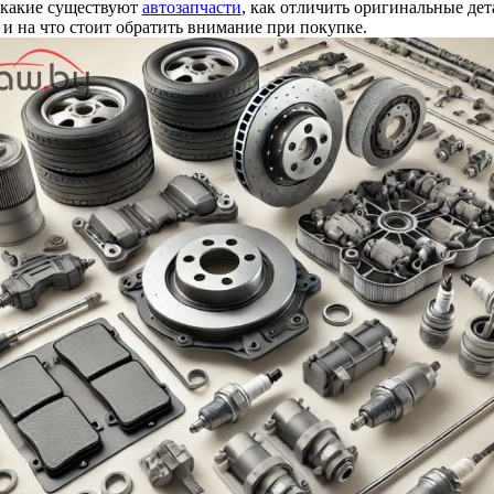
 какие существуют
автозапчасти
, как отличить оригинальные дет
 и на что стоит обратить внимание при покупке.