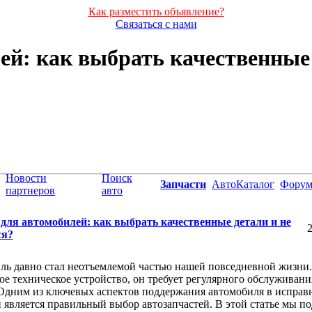
Как разместить объявление?
Связаться с нами
ей: как выбрать качественные
Новости
Поиск
Запчасти
АвтоКаталог
Фору
партнеров
авто
 для автомобилей: как выбрать качественные детали и не
2
ся?
ь давно стал неотъемлемой частью нашей повседневной жизни.
ое техническое устройство, он требует регулярного обслуживани
Одним из ключевых аспектов поддержания автомобиля в исправ
 является правильный выбор автозапчастей. В этой статье мы п