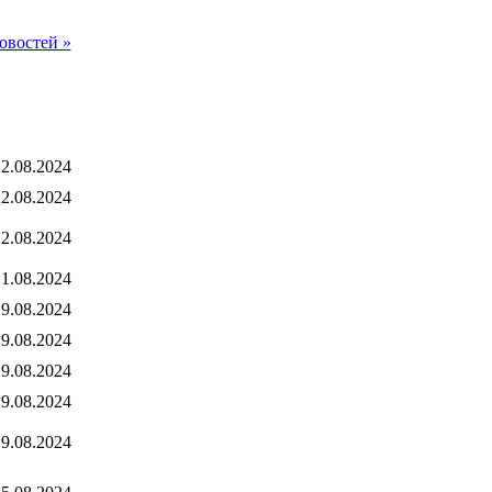
овостей »
2.08.2024
2.08.2024
2.08.2024
1.08.2024
9.08.2024
9.08.2024
9.08.2024
9.08.2024
9.08.2024