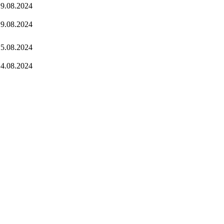
9.08.2024
9.08.2024
5.08.2024
4.08.2024