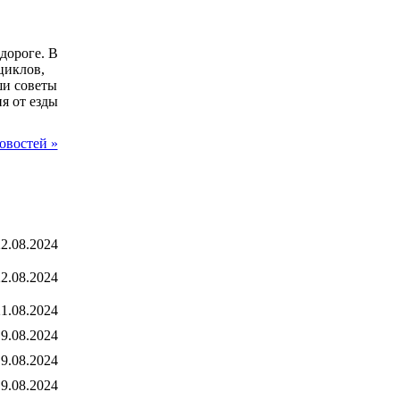
дороге. В
циклов,
ши советы
я от езды
овостей »
2.08.2024
2.08.2024
1.08.2024
9.08.2024
9.08.2024
9.08.2024