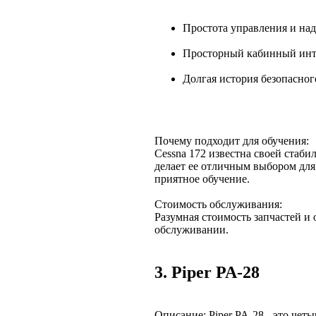
Простота управления и над
Просторный кабинный инте
Долгая история безопасног
Почему подходит для обучения:
Cessna 172 известна своей стаб
делает ее отличным выбором для
приятное обучение.
Стоимость обслуживания:
Разумная стоимость запчастей и
обслуживании.
3. Piper PA-28
Описание: Piper PA-28 - это чет