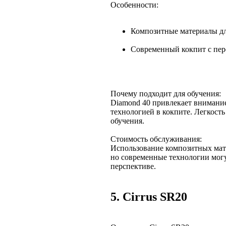
Особенности:
Композитные материалы дл
Современный кокпит с пер
Почему подходит для обучения:
Diamond 40 привлекает внимани
технологией в кокпите. Легкост
обучения.
Стоимость обслуживания:
Использование композитных мат
но современные технологии могу
перспективе.
5. Cirrus SR20