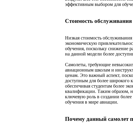
эффективным выбором для обуче
Стоимость обслуживания
Низкая стоимость обслуживания 
экономическую привлекательност
обучения, поскольку снижение р
на данной модели более доступ
Самолеты, требующие невысоких 
авиационным школам и инструкт
ценам. Это важный аспект, поск
доступным для более широкого к
обеспечивая студентам более эк
квалификации. Таким образом, н
ключевую роль в создании более
обучения в мире авиации.
Почему данный самолет п