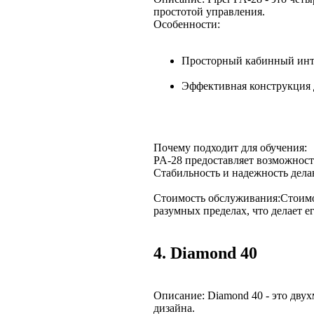
простотой управления.
Особенности:
Просторный кабинный инте
Эффективная конструкция д
Почему подходит для обучения:
PA-28 предоставляет возможность
Стабильность и надежность дел
Стоимость обслуживания:Стоимос
разумных пределах, что делает 
4. Diamond 40
Описание: Diamond 40 - это дву
дизайна.