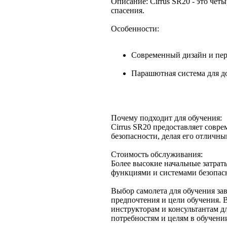
Описание: Cirrus SR20 - это че
спасения.
Особенности:
Современный дизайн и пер
Парашютная система для д
Почему подходит для обучения:
Cirrus SR20 предоставляет совр
безопасности, делая его отличн
Стоимость обслуживания:
Более высокие начальные затра
функциями и системами безопас
Выбор самолета для обучения зав
предпочтения и цели обучения.
инструкторам и консультантам д
потребностям и целям в обучени