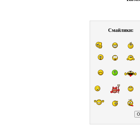
Смайлики: