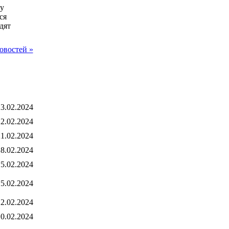
у
ся
дят
овостей »
3.02.2024
2.02.2024
1.02.2024
8.02.2024
5.02.2024
5.02.2024
2.02.2024
0.02.2024