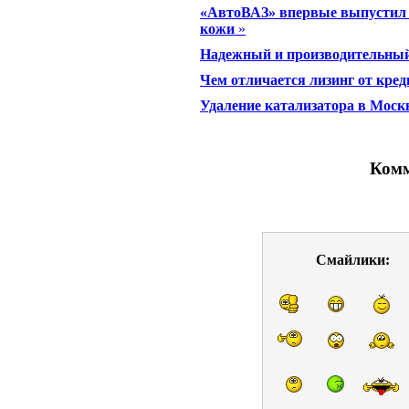
«АвтоВАЗ» впервые выпустил 
кожи
»
Надежный и производительный:
Чем отличается лизинг от кред
Удаление катализатора в Моск
Комм
Смайлики: