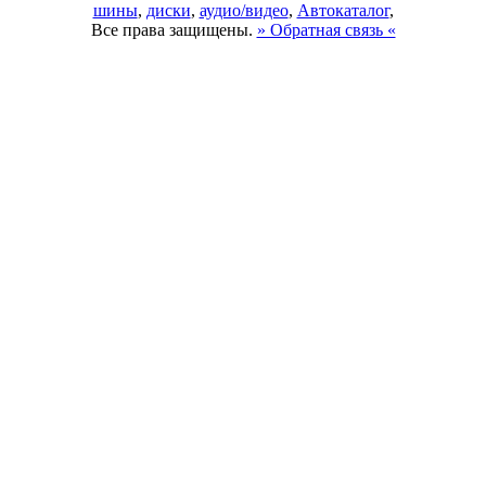
шины
,
диски
,
аудио/видео
,
Автокаталог
,
Все права защищены.
» Обратная связь «