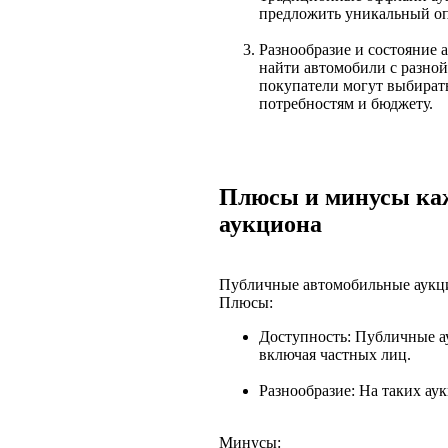
предложить уникальный о
Разнообразие и состояние
найти автомобили с разной
покупатели могут выбират
потребностям и бюджету.
Плюсы и минусы каж
аукциона
Публичные автомобильные аукц
Плюсы:
Доступность: Публичные а
включая частных лиц.
Разнообразие: На таких ау
Минусы: