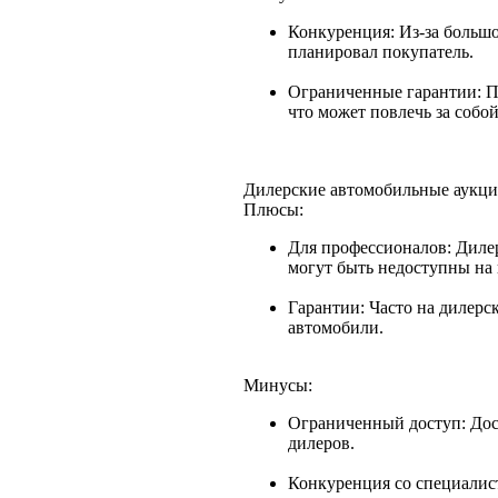
Конкуренция: Из-за больш
планировал покупатель.
Ограниченные гарантии: П
что может повлечь за собо
Дилерские автомобильные аукц
Плюсы:
Для профессионалов: Диле
могут быть недоступны на
Гарантии: Часто на дилерс
автомобили.
Минусы:
Ограниченный доступ: Дос
дилеров.
Конкуренция со специалис