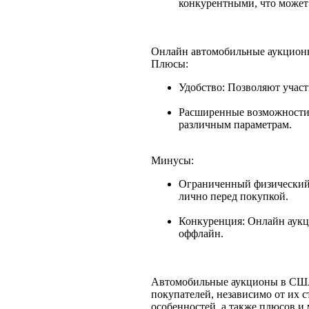
конкурентными, что может
Онлайн автомобильные аукцион
Плюсы:
Удобство: Позволяют участ
Расширенные возможности 
различным параметрам.
Минусы:
Ограниченный физический 
лично перед покупкой.
Конкуренция: Онлайн аукц
оффлайн.
Автомобильные аукционы в США
покупателей, независимо от их 
особенностей, а также плюсов и