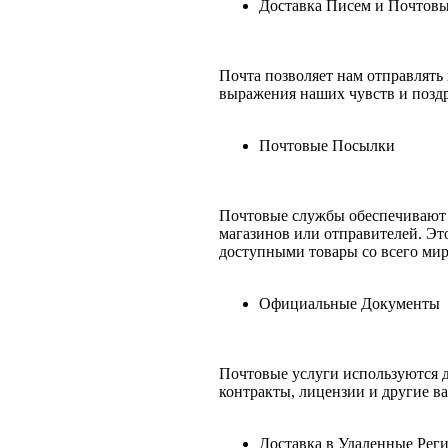
Доставка Писем и Почтов
Почта позволяет нам отправлять
выражения наших чувств и позд
Почтовые Посылки
Почтовые службы обеспечивают д
магазинов или отправителей. Это
доступными товары со всего мир
Официальные Документы
Почтовые услуги используются д
контракты, лицензии и другие в
Доставка в Удаленные Рег