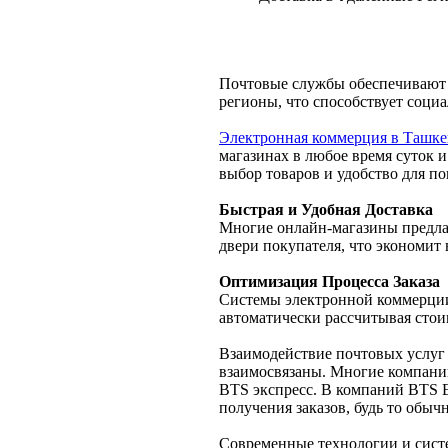
Почтовые службы обеспечивают 
регионы, что способствует соци
Электронная коммерция в Ташке
магазинах в любое время суток 
выбор товаров и удобство для по
Быстрая и Удобная Доставка
Многие онлайн-магазины предла
двери покупателя, что экономит 
Оптимизация Процесса Заказа
Системы электронной коммерции
автоматически рассчитывая стои
Взаимодействие почтовых услуг 
взаимосвязаны. Многие компани
BTS экспресс. В компаний BTS
получения заказов, будь то обычн
Современные технологии и сист