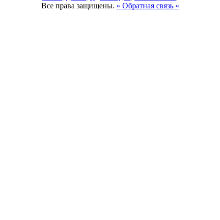
Все права защищены.
» Обратная связь «