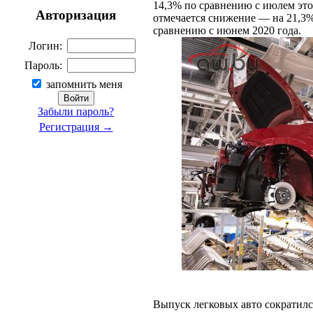
14,3% по сравнению с июлем это
Авторизация
отмечается снижение — на 21,3%
сравнению с июнем 2020 года.
Логин:
Пароль:
запомнить меня
Забыли пароль?
Регистрация →
Выпуск легковых авто сократилс