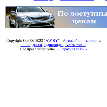
Copyright © 2006-2023 "
AW.BY
" -
Автомобили
,
запчасти
,
шины
,
диски
,
аудио/видео
,
Автокаталог
,
Все права защищены.
» Обратная связь «