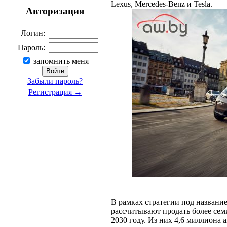
Lexus, Mercedes-Benz и Tesla.
Авторизация
Логин:
Пароль:
запомнить меня
Забыли пароль?
Регистрация →
В рамках стратегии под названи
рассчитывают продать более се
2030 году. Из них 4,6 миллиона