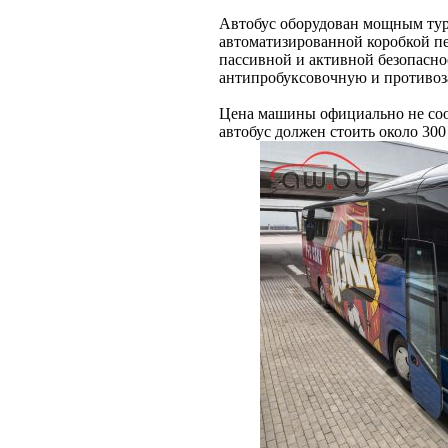
Автобус оборудован мощным турб
автоматизированной коробкой п
пассивной и активной безопасн
антипробуксовочную и противоз
Цена машины официально не соо
автобус должен стоить около 300