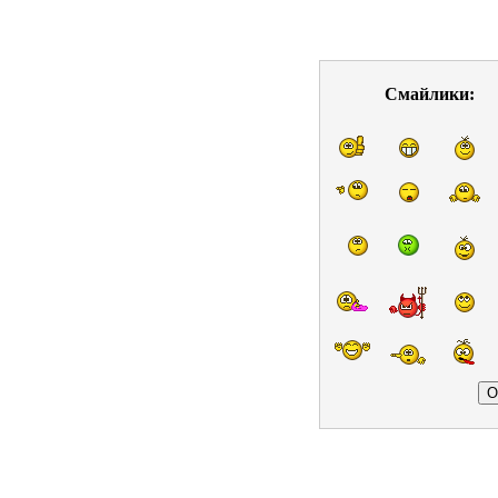
Смайлики: