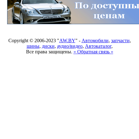
Copyright © 2006-2023 "
AW.BY
" -
Автомобили
,
запчасти
,
шины
,
диски
,
аудио/видео
,
Автокаталог
,
Все права защищены.
» Обратная связь «