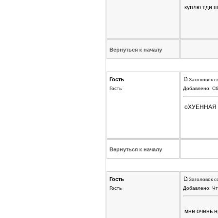
куплю тди ш
Вернуться к началу
Гость
Заголовок с
Гость
Добавлено: Сб
оХУЕННАЯ 
Вернуться к началу
Гость
Заголовок с
Гость
Добавлено: Чт
мне очень н