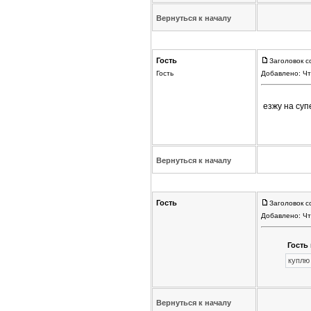
Вернуться к началу
Гость
Заголовок с
Гость
Добавлено: Чт
езжу на суп
Вернуться к началу
Гость
Заголовок с
Добавлено: Чт
Гость 
куплю
Вернуться к началу