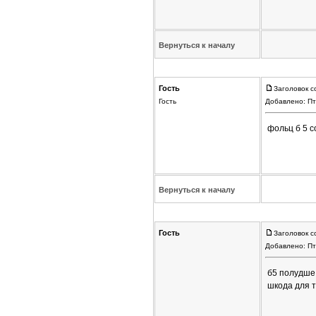
Вернуться к началу
Гость
Заголовок с
Гость
Добавлено: Пт
фольц б 5 с
Вернуться к началу
Гость
Заголовок с
Добавлено: Пт
б5 полудше 
шкода для т