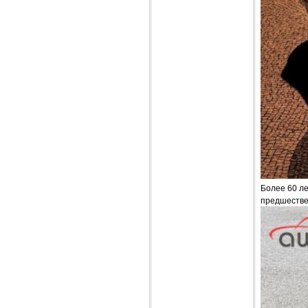
Более 60 ле
предшествен