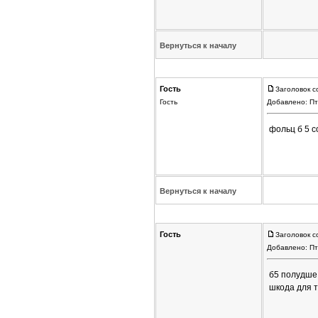
Вернуться к началу
Гость
Заголовок с
Гость
Добавлено: Пт
фольц б 5 с
Вернуться к началу
Гость
Заголовок с
Добавлено: Пт
б5 полудше 
шкода для т