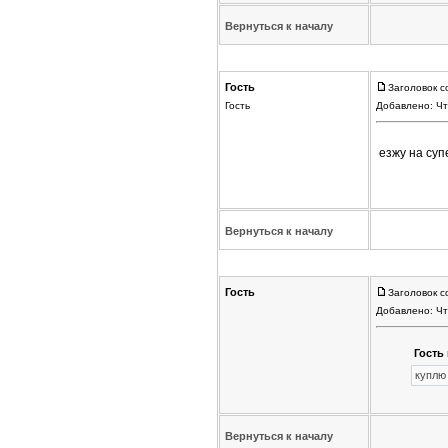
Вернуться к началу
Гость
Заголовок с
Гость
Добавлено: Чт
езжу на суп
Вернуться к началу
Гость
Заголовок с
Добавлено: Чт
Гость 
куплю
Вернуться к началу