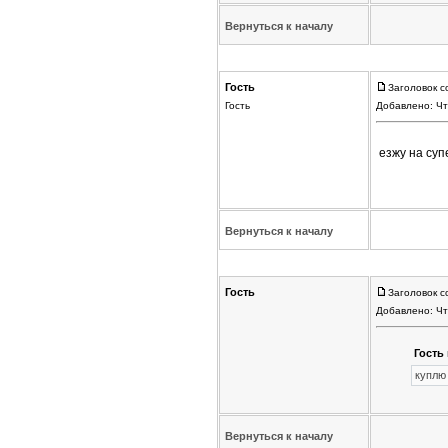
Вернуться к началу
Гость
Заголовок с
Гость
Добавлено: Чт
езжу на суп
Вернуться к началу
Гость
Заголовок с
Добавлено: Чт
Гость 
куплю
Вернуться к началу