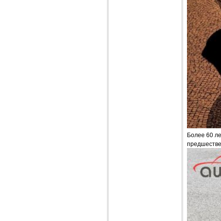
Более 60 ле
предшествен