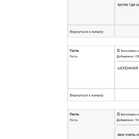
куплю тди ш
Вернуться к началу
Гость
Заголовок с
Гость
Добавлено: Сб
оХУЕННАЯ 
Вернуться к началу
Гость
Заголовок с
Гость
Добавлено: Чт
мне очень н