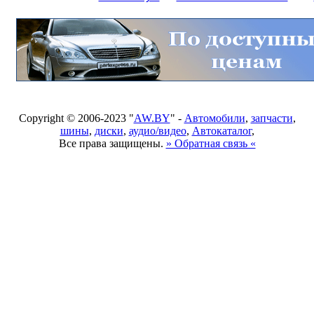
Copyright © 2006-2023 "
AW.BY
" -
Автомобили
,
запчасти
,
шины
,
диски
,
аудио/видео
,
Автокаталог
,
Все права защищены.
» Обратная связь «