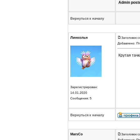
Admin post
Вернуться к началу
Линкольн
Заголовок с
Добавлено: Пт
Крутая тач
Зарегистрирован:
14.01.2020
Сообщения: 5
Вернуться к началу
MarsCo
Заголовок с
Добавлено: Пт