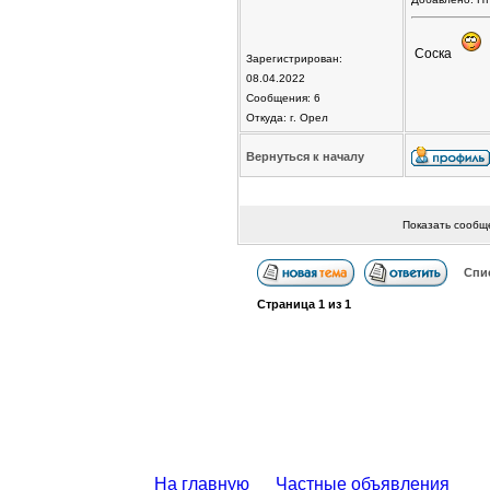
Соска
Зарегистрирован:
08.04.2022
Сообщения: 6
Откуда: г. Орел
Вернуться к началу
Показать сообщ
Спи
Страница
1
из
1
На главную
Частные объявления