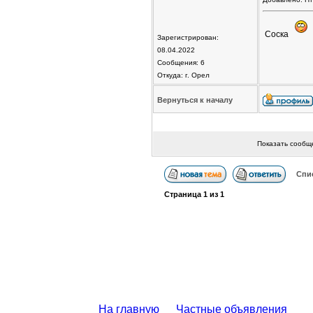
Соска
Зарегистрирован:
08.04.2022
Сообщения: 6
Откуда: г. Орел
Вернуться к началу
Показать сообщ
Спи
Страница
1
из
1
На главную
Частные объявления