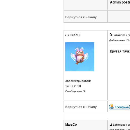
Admin post
Вернуться к началу
Линкольн
Заголовок с
Добавлено: Пт
Крутая тач
Зарегистрирован:
14.01.2020
Сообщения: 5
Вернуться к началу
MarsCo
Заголовок с
Добавлено: Пт