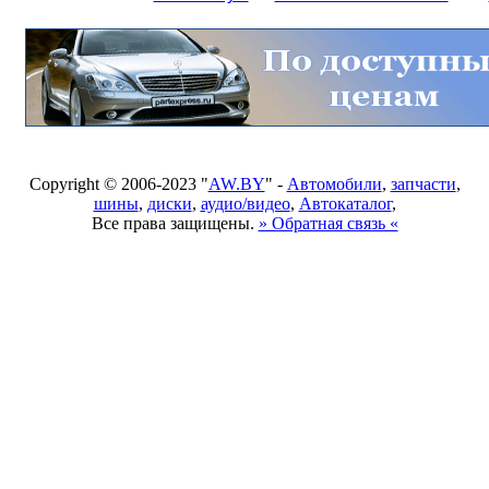
Copyright © 2006-2023 "
AW.BY
" -
Автомобили
,
запчасти
,
шины
,
диски
,
аудио/видео
,
Автокаталог
,
Все права защищены.
» Обратная связь «