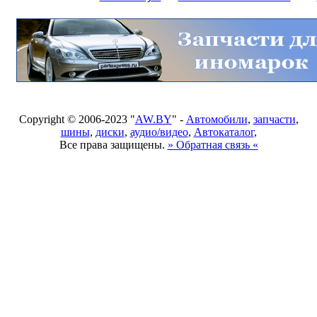
Copyright © 2006-2023 "
AW.BY
" -
Автомобили
,
запчасти
,
шины
,
диски
,
аудио/видео
,
Автокаталог
,
Все права защищены.
» Обратная связь «