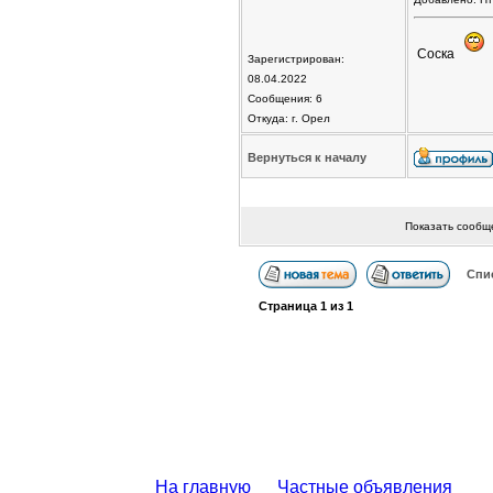
Соска
Зарегистрирован:
08.04.2022
Сообщения: 6
Откуда: г. Орел
Вернуться к началу
Показать сообщ
Спи
Страница
1
из
1
На главную
Частные объявления