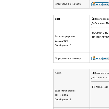
Вернуться к началу
qbq
Заголовок с
Добавлено: Пн
восторга н
Зарегистрирован:
не перехва
31.10.2016
Сообщения: 3
Вернуться к началу
herro
Заголовок с
Добавлено: Сб
Ребята, раз
Зарегистрирован:
10.12.2016
Сообщения: 7