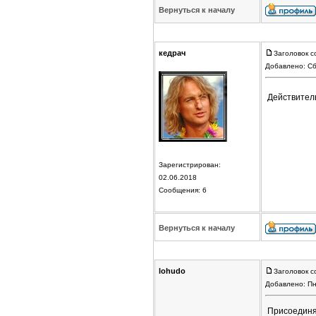
Вернуться к началу
кедрач
Заголовок с
Добавлено: Сб
Действител
Зарегистрирован:
02.06.2018
Сообщения: 6
Вернуться к началу
lohudo
Заголовок с
Добавлено: Пн
Присоединя