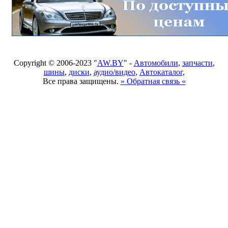
Copyright © 2006-2023 "
AW.BY
" -
Автомобили
,
запчасти
,
шины
,
диски
,
аудио/видео
,
Автокаталог
,
Все права защищены.
» Обратная связь «