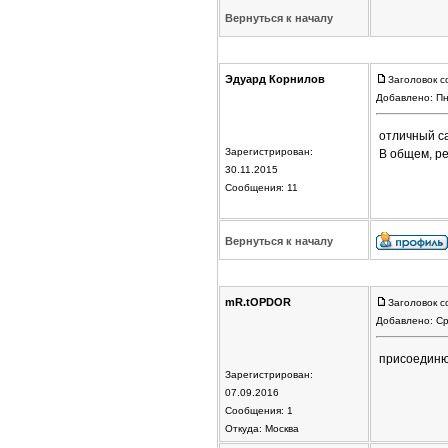
Вернуться к началу
Эдуард Корнилов
Заголовок с
Добавлено: Пн
отличный са
Зарегистрирован:
В общем, ре
30.11.2015
Сообщения: 11
Вернуться к началу
mR.tOPDOR
Заголовок с
Добавлено: Ср
присоедин
Зарегистрирован:
07.09.2016
Сообщения: 1
Откуда: Москва