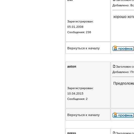
Добавлено: Вс
хорошо хоть
Зарегистрирован:
05.01.2008
Сообщения: 236
Вернуться к началу
axton
Заголовок с
Добавлено: Пт
Предположи
Зарегистрирован:
10.04.2015
Сообщения: 2
Вернуться к началу
press
Заголовок с