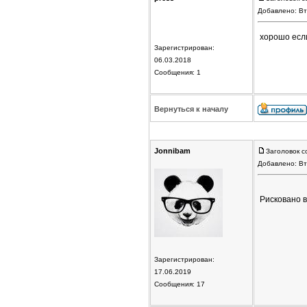
Добавлено: Вт
хорошо если 
Зарегистрирован:
06.03.2018
Сообщения: 1
Вернуться к началу
Jonnibam
Заголовок с
Добавлено: Вт
Рисковано в
Зарегистрирован:
17.06.2019
Сообщения: 17