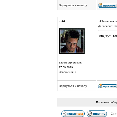
Вернуться к началу
netik
Заголовок с
Добавлено: Вт
Ага, жуть ка
Зарегистрирован:
17.09.2019
Сообщения: 3
Вернуться к началу
Показать сообщ
Спи