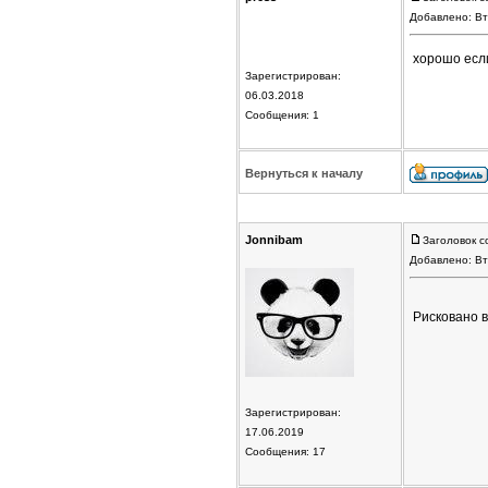
Добавлено: Вт
хорошо если 
Зарегистрирован:
06.03.2018
Сообщения: 1
Вернуться к началу
Jonnibam
Заголовок с
Добавлено: Вт
Рисковано в
Зарегистрирован:
17.06.2019
Сообщения: 17