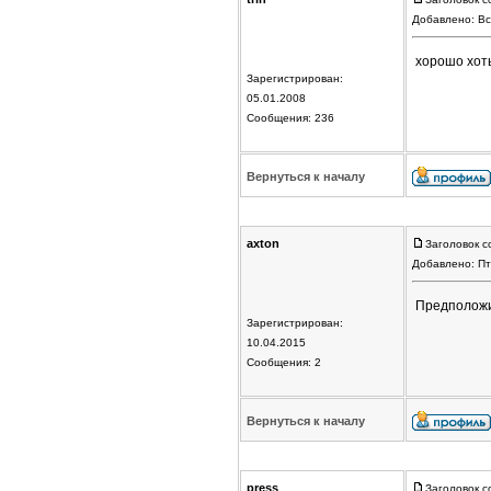
Добавлено: Вс
хорошо хоть
Зарегистрирован:
05.01.2008
Сообщения: 236
Вернуться к началу
axton
Заголовок с
Добавлено: Пт
Предположи
Зарегистрирован:
10.04.2015
Сообщения: 2
Вернуться к началу
press
Заголовок с