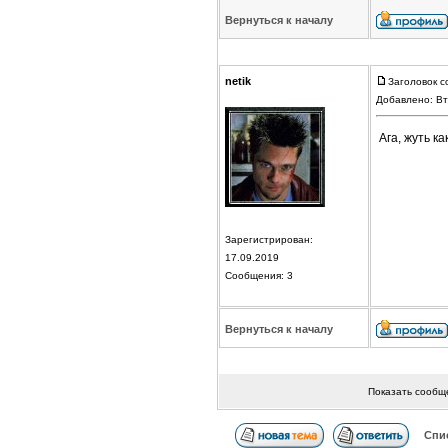
Вернуться к началу
netik
Заголовок с
Добавлено: Вт
Ага, жуть ка
Зарегистрирован:
17.09.2019
Сообщения: 3
Вернуться к началу
Показать сообщ
Спи