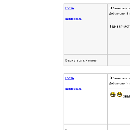
Гость
Заголовок с
Добавлено: Вт
цитировать
Где запчаст
Вернуться к началу
Гость
Заголовок с
Добавлено: Чт
цитировать
хва