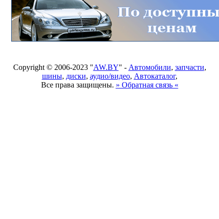
Copyright © 2006-2023 "
AW.BY
" -
Автомобили
,
запчасти
,
шины
,
диски
,
аудио/видео
,
Автокаталог
,
Все права защищены.
» Обратная связь «