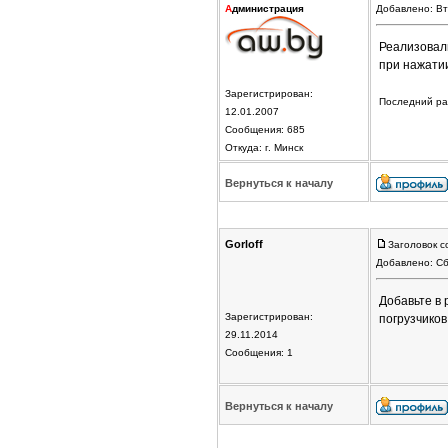
А
дминистрация
Добавлено: Вт
Реализовали
при нажати
Зарегистрирован:
Последний раз
12.01.2007
Сообщения: 685
Откуда: г. Минск
Вернуться к началу
Gorloff
Заголовок с
Добавлено: Сб
Добавьте в 
Зарегистрирован:
погрузчиков
29.11.2014
Сообщения: 1
Вернуться к началу