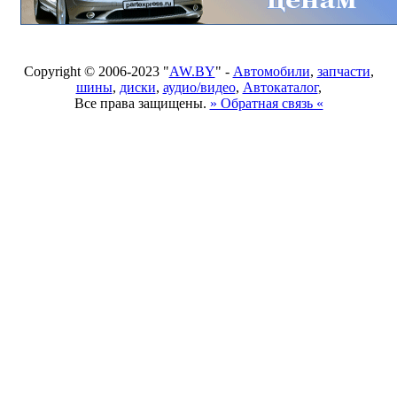
Copyright © 2006-2023 "
AW.BY
" -
Автомобили
,
запчасти
,
шины
,
диски
,
аудио/видео
,
Автокаталог
,
Все права защищены.
» Обратная связь «