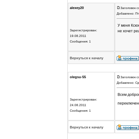
alexey20
Заголовок с
Добавлено: Пт
У меня Ксюх
Зарегистрирован:
не хочет ре
19.08.2011
Сообщения: 1
Вернуться к началу
olegsu-55
Заголовок с
Добавлено: Ср
Всем доброг
Зарегистрирован:
переключени
24.08.2011
Сообщения: 1
Вернуться к началу