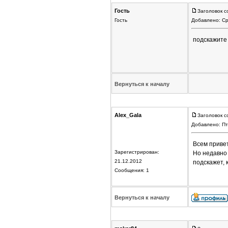
Гость
Заголовок с
Гость
Добавлено: Ср
подскажите 
Вернуться к началу
Alex_Gala
Заголовок с
Добавлено: Пт
Всем привет
Зарегистрирован:
Но недавно 
21.12.2012
подскажет, 
Сообщения: 1
Вернуться к началу