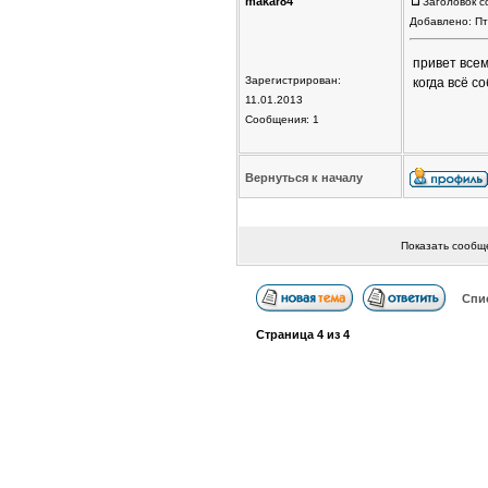
makar84
Заголовок с
Добавлено: Пт
привет всем
Зарегистрирован:
когда всё с
11.01.2013
Сообщения: 1
Вернуться к началу
Показать сообщ
Спи
Страница
4
из
4