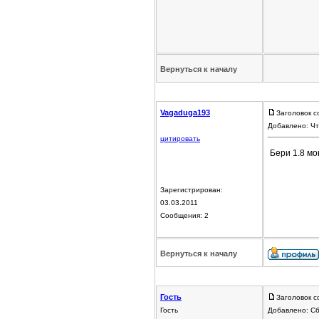
Вернуться к началу
Vagaduga193
Заголовок с
Добавлено: Чт
цитировать
Бери 1.8 мо
Зарегистрирован:
03.03.2011
Сообщения: 2
Вернуться к началу
Гость
Заголовок с
Гость
Добавлено: Сб