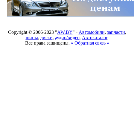
Copyright © 2006-2023 "
AW.BY
" -
Автомобили
,
запчасти
,
шины
,
диски
,
аудио/видео
,
Автокаталог
,
Все права защищены.
» Обратная связь «