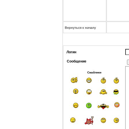
Вернуться к началу
Логин
Сообщение
Смайлики