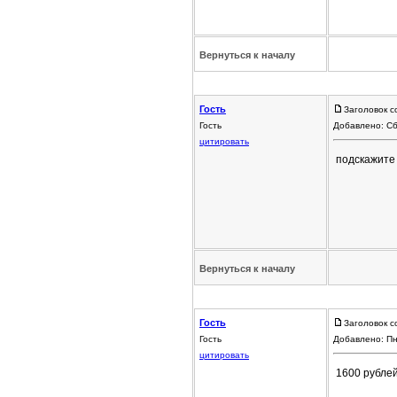
Вернуться к началу
Гость
Заголовок с
Гость
Добавлено: Сб
цитировать
подскажите 
Вернуться к началу
Гость
Заголовок с
Гость
Добавлено: Пн
цитировать
1600 рублей