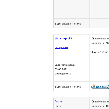
Вернуться к началу
Vagaduga193
Заголовок с
Добавлено: Чт
цитировать
Бери 1.8 мо
Зарегистрирован:
03.03.2011
Сообщения: 2
Вернуться к началу
Гость
Заголовок с
Гость
Добавлено: Сб