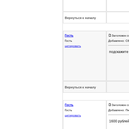
Вернуться к началу
Гость
Заголовок с
Гость
Добавлено: Сб
цитировать
подскажите 
Вернуться к началу
Гость
Заголовок с
Гость
Добавлено: Пн
цитировать
1600 рублей