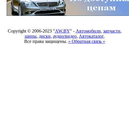
Copyright © 2006-2023 "
AW.BY
" -
Автомобили
,
запчасти
,
шины
,
диски
,
аудио/видео
,
Автокаталог
,
Все права защищены.
» Обратная связь «