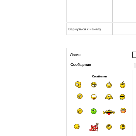
Вернуться к началу
Логин
Сообщение
Смайлики