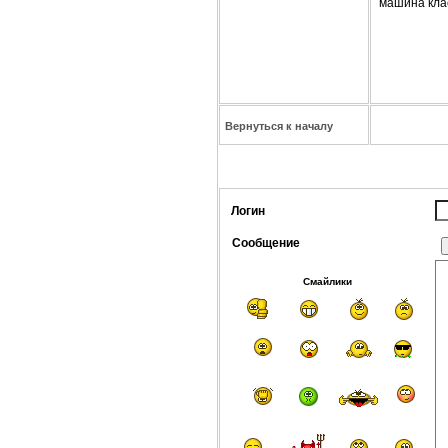
машина клас
Вернуться к началу
Логин
Сообщение
Смайлики