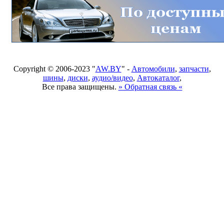
Copyright © 2006-2023 "
AW.BY
" -
Автомобили
,
запчасти
,
шины
,
диски
,
аудио/видео
,
Автокаталог
,
Все права защищены.
» Обратная связь «