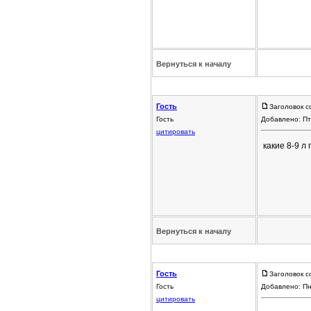
Вернуться к началу
Гость
Заголовок с
Гость
Добавлено: Пт
цитировать
какие 8-9 л 
Вернуться к началу
Гость
Заголовок с
Гость
Добавлено: Пн
цитировать