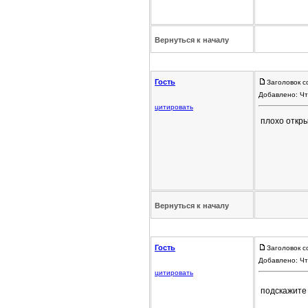
Вернуться к началу
Гость
Заголовок с
Добавлено: Чт
цитировать
плохо откры
Вернуться к началу
Гость
Заголовок с
Добавлено: Чт
цитировать
подскажите