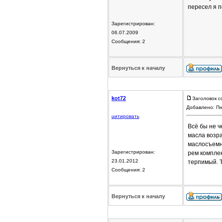
пересел я п
Зарегистрирован:
06.07.2009
Сообщения: 2
Вернуться к началу
kot72
Заголовок с
Добавлено: Пн
цитировать
Всё бы не ч
масла возра
маслосъемны
Зарегистрирован:
рем комплек
23.01.2012
терпимый. Т
Сообщения: 2
Вернуться к началу