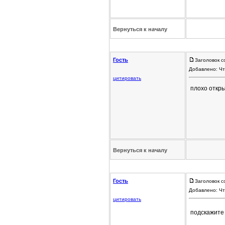
Вернуться к началу
Гость
Заголовок с
Добавлено: Чт
цитировать
плохо откры
Вернуться к началу
Гость
Заголовок с
Добавлено: Чт
цитировать
подскажите