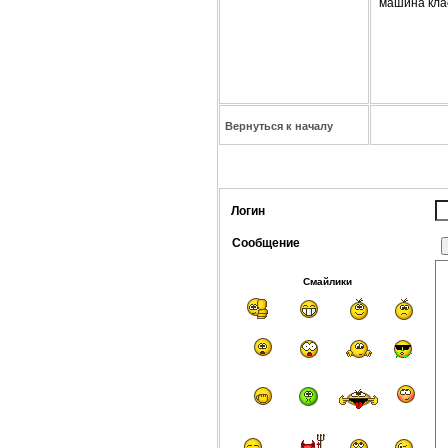
машина клас
Вернуться к началу
Логин
Сообщение
Смайлики