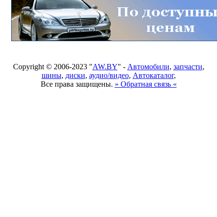
Copyright © 2006-2023 "
AW.BY
" -
Автомобили
,
запчасти
,
шины
,
диски
,
аудио/видео
,
Автокаталог
,
Все права защищены.
» Обратная связь «