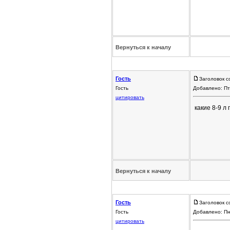
Вернуться к началу
Гость
Заголовок с
Гость
Добавлено: Пт
цитировать
какие 8-9 л 
Вернуться к началу
Гость
Заголовок с
Гость
Добавлено: Пн
цитировать