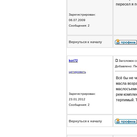
пересел я п
Зарегистрирован:
06.07.2009
Сообщения: 2
Вернуться к началу
kot72
Заголовок с
Добавлено: Пн
цитировать
Всё бы не ч
масла возра
маслосъемны
Зарегистрирован:
рем комплек
23.01.2012
терпимый. Т
Сообщения: 2
Вернуться к началу