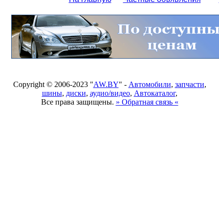
Copyright © 2006-2023 "
AW.BY
" -
Автомобили
,
запчасти
,
шины
,
диски
,
аудио/видео
,
Автокаталог
,
Все права защищены.
» Обратная связь «