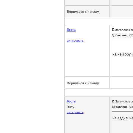
Вернуться к началу
Гость
Заголовок с
Добавлено: Сб
цитировать
на ней обуч
Вернуться к началу
Гость
Заголовок с
Гость
Добавлено: Сб
цитировать
не ездил. н