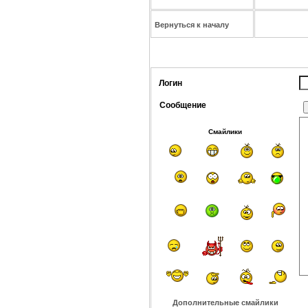
Вернуться к началу
Логин
Сообщение
Смайлики
Дополнительные смайлики