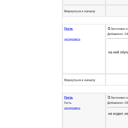
Вернуться к началу
Гость
Заголовок с
Добавлено: Сб
цитировать
на ней обуч
Вернуться к началу
Гость
Заголовок с
Гость
Добавлено: Сб
цитировать
не ездил. н