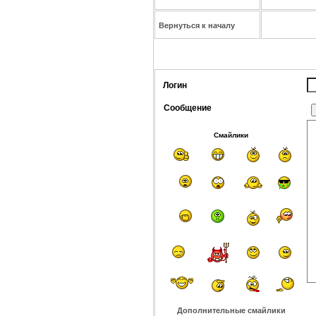
Вернуться к началу
Логин
Сообщение
Смайлики
Дополнительные смайлики