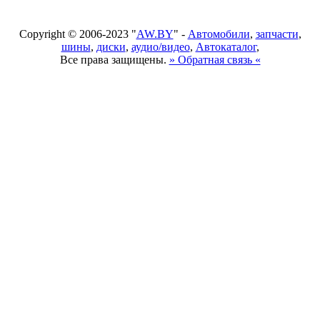
Copyright © 2006-2023 "
AW.BY
" -
Автомобили
,
запчасти
,
шины
,
диски
,
аудио/видео
,
Автокаталог
,
Все права защищены.
» Обратная связь «