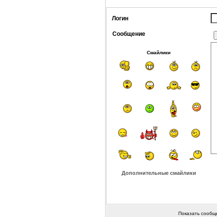
Логин
Сообщение
Смайлики
Дополнительные смайлики
Показать сообщ