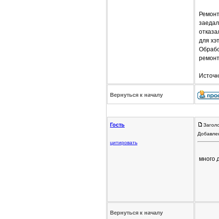
Ремонт
заедал
отказа
для хэ
Обрабо
ремонт
Источн
Вернуться к началу
Гость
Загол
Добавлен
цитировать
много 
Вернуться к началу