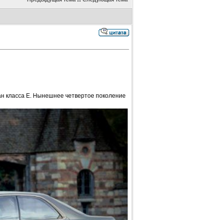
н класса Е. Нынешнее четвертое поколение