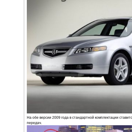
На обе версии 2009 года в стандартной комплектации стави
передач.