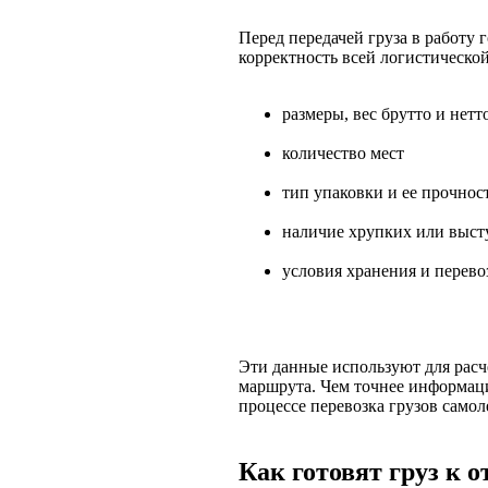
Перед передачей груза в работу 
корректность всей логистическо
размеры, вес брутто и нетт
количество мест
тип упаковки и ее прочнос
наличие хрупких или выс
условия хранения и перево
Эти данные используют для расч
маршрута. Чем точнее информаци
процессе перевозка грузов самол
Как готовят груз к 