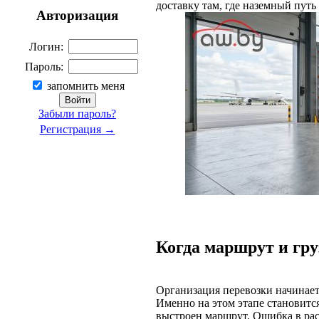
доставку там, где наземный пут
Авторизация
Логин:
Пароль:
запомнить меня
Забыли пароль?
Регистрация →
Когда маршрут и гру
Организация перевозки начинаетс
Именно на этом этапе становится
выстроен маршрут. Ошибка в рас