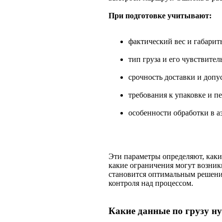
При подготовке учитывают:
фактический вес и габарит
тип груза и его чувствите
срочность доставки и доп
требования к упаковке и п
особенности обработки в а
Эти параметры определяют, каким
какие ограничения могут возник
становится оптимальным решение
контроля над процессом.
Какие данные по грузу н