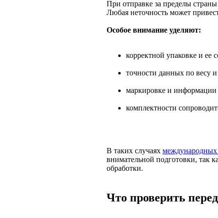
При отправке за пределы страны 
Любая неточность может привест
Особое внимание уделяют:
корректной упаковке и ее 
точности данных по весу и
маркировке и информации 
комплектности сопроводи
В таких случаях
международных 
внимательной подготовки, так к
обработки.
Что проверить перед