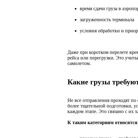
время сдачи груза в аэропо
загруженность терминала
условия обработки и приор
Даже при коротком перелете вре
рейса или перегрузки. Это учит
самолетом.
Какие грузы требуют
Не все отправления проходят по 
более тщательной подготовки, у
каждом этапе. Это связано с их 
К таким категориям относятся