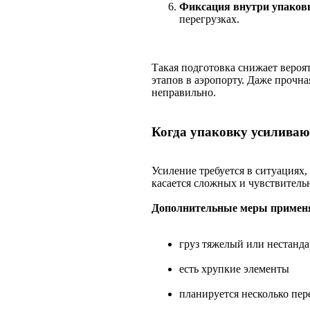
Фиксация внутри упаков
перегрузках.
Такая подготовка снижает вероя
этапов в аэропорту. Даже прочная
неправильно.
Когда упаковку усиливаю
Усиление требуется в ситуациях,
касается сложных и чувствитель
Дополнительные меры применя
груз тяжелый или нестанд
есть хрупкие элементы
планируется несколько пер