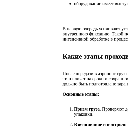
оборудование имеет высту
В первую очередь усиливают угл
внутреннюю фиксацию. Такой по
интенсивной обработке в процесс
Какие этапы проходи
После передачи в аэропорт груз
этап влияет на сроки и сохраннос
должно быть подготовлено заран
Основные этапы:
Прием груза.
Проверяют до
упаковки.
Взвешивание и контроль 