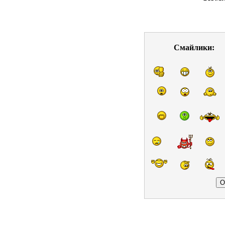
Смайлики: