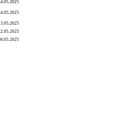
4.05.2025
4.05.2025
3.05.2025
2.05.2025
8.05.2025