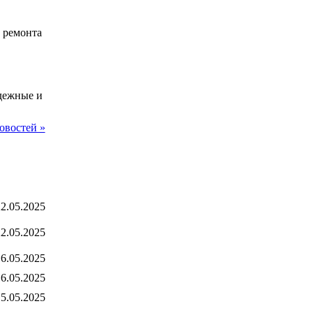
 ремонта
дежные и
овостей »
2.05.2025
2.05.2025
6.05.2025
6.05.2025
5.05.2025