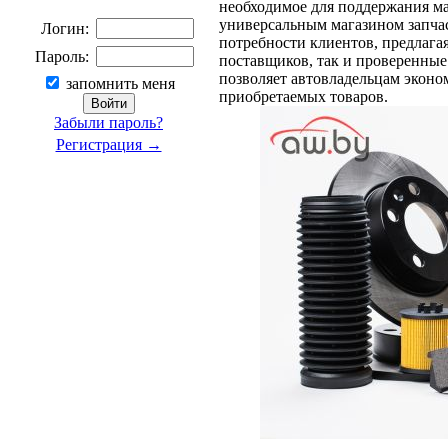
необходимое для поддержания м
универсальным магазином запчас
Логин:
потребности клиентов, предлага
Пароль:
поставщиков, так и проверенные
позволяет автовладельцам эконом
запомнить меня
приобретаемых товаров.
Забыли пароль?
Регистрация →