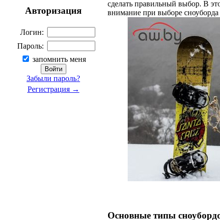
сделать правильный выбор. В это
Авторизация
внимание при выборе сноуборда 
Логин:
Пароль:
запомнить меня
Забыли пароль?
Регистрация →
Основные типы сноуборд