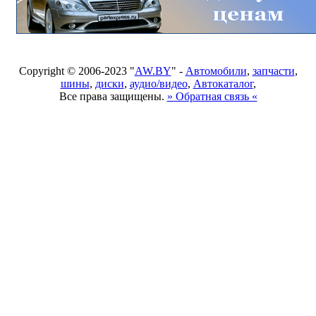
Copyright © 2006-2023 "
AW.BY
" -
Автомобили
,
запчасти
,
шины
,
диски
,
аудио/видео
,
Автокаталог
,
Все права защищены.
» Обратная связь «