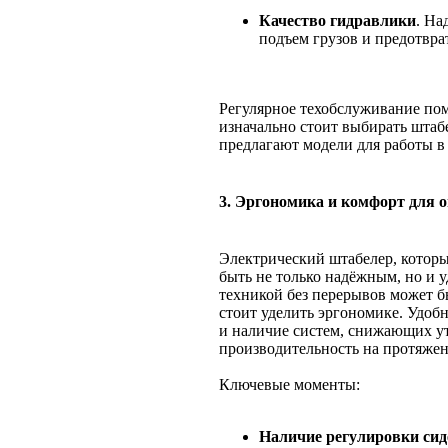
Качество гидравлики
. На
подъем грузов и предотвра
Регулярное техобслуживание пом
изначально стоит выбирать штаб
предлагают модели для работы в
3. Эргономика и комфорт для 
Электрический штабелер, которы
быть не только надёжным, но и 
техникой без перерывов может 
стоит уделить эргономике. Удобн
и наличие систем, снижающих у
производительность на протяжен
Ключевые моменты:
Наличие регулировки сид