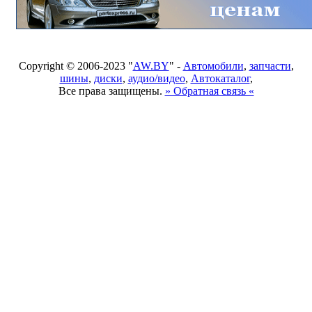
Copyright © 2006-2023 "
AW.BY
" -
Автомобили
,
запчасти
,
шины
,
диски
,
аудио/видео
,
Автокаталог
,
Все права защищены.
» Обратная связь «