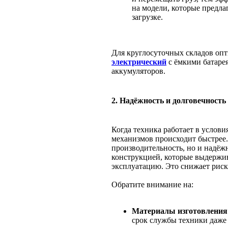
на модели, которые предла
загрузке.
Для круглосуточных складов оп
электрический
с ёмкими батаре
аккумуляторов.
2. Надёжность и долговечность
Когда техника работает в услови
механизмов происходит быстрее.
производительность, но и надёж
конструкцией, которые выдержи
эксплуатацию. Это снижает риск
Обратите внимание на:
Материалы изготовления
срок службы техники даже