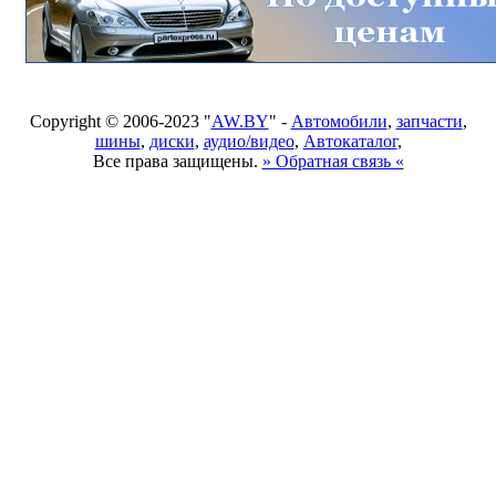
Copyright © 2006-2023 "
AW.BY
" -
Автомобили
,
запчасти
,
шины
,
диски
,
аудио/видео
,
Автокаталог
,
Все права защищены.
» Обратная связь «