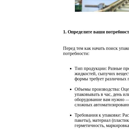
1. Определите ваши потребнос
Перед тем как начать поиск упа
потребности:
Тип продукции: Разные пр
жидкостей, сыпучих вещес
формы требует различных 
Объемы производства: Оце
упаковывать в час, день ил
оборудование вам нужно —
сложных автоматизирован
Требования к упаковке: Ра
пакеты), материал (пластик
герметичность, маркировка