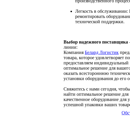
производственного процесс
Легкость в обслуживании: 
ремонтировать оборудовани
технической поддержки.
Выбор надежного поставщика
линии:
Компания
Белард Логистик
предл
товара, которое удовлетворяет 
предоставляем индивидуальный п
оптимальное решение для вашего
оказать всестороннюю техническ
установки оборудования до его 
Свяжитесь с нами сегодня, чтоб
найти оптимальное решение для
качественное оборудование для 
успешной упаковки ваших товар
Обс