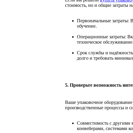
стоимость, но и общие затраты н
Первоначальные затраты: 
обучение.
Операционные затраты: Вк
техническое обслуживание
Срок службы и надёжность
долго и требовать минимал
5. Проверьте возможность инт
Ваше упаковочное оборудование
производственные процессы и с
Совместимость с другими 
конвейерами, системами ко