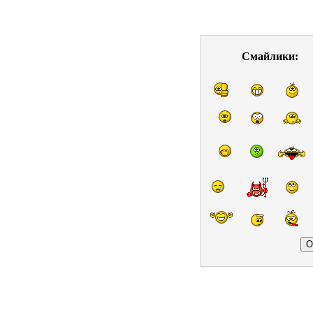
Смайлики: