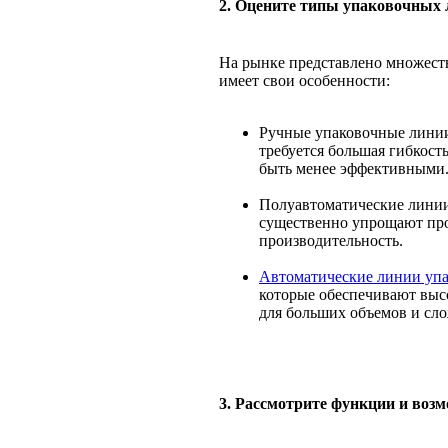
2. Оцените типы упаковочных
На рынке представлено множест
имеет свои особенности:
Ручные упаковочные линии
требуется большая гибкост
быть менее эффективными
Полуавтоматические линии:
существенно упрощают про
производительность.
Автоматические линии уп
которые обеспечивают выс
для больших объемов и сл
3. Рассмотрите функции и воз